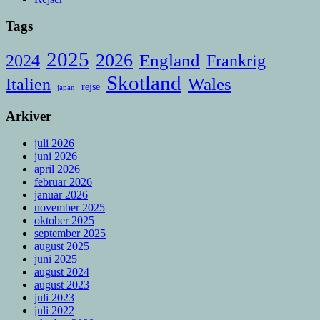
Tags
2025
2026
England
Frankrig
2024
Skotland
Italien
Wales
rejse
japan
Arkiver
juli 2026
juni 2026
april 2026
februar 2026
januar 2026
november 2025
oktober 2025
september 2025
august 2025
juni 2025
august 2024
august 2023
juli 2023
juli 2022