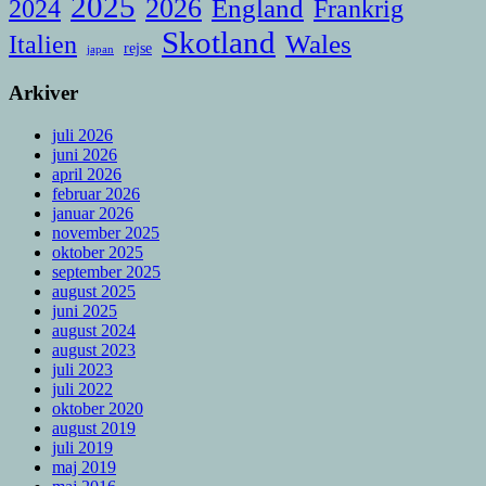
2025
2026
England
Frankrig
2024
Skotland
Italien
Wales
rejse
japan
Arkiver
juli 2026
juni 2026
april 2026
februar 2026
januar 2026
november 2025
oktober 2025
september 2025
august 2025
juni 2025
august 2024
august 2023
juli 2023
juli 2022
oktober 2020
august 2019
juli 2019
maj 2019