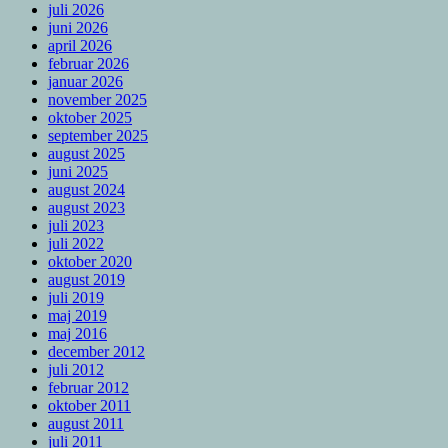
juli 2026
juni 2026
april 2026
februar 2026
januar 2026
november 2025
oktober 2025
september 2025
august 2025
juni 2025
august 2024
august 2023
juli 2023
juli 2022
oktober 2020
august 2019
juli 2019
maj 2019
maj 2016
december 2012
juli 2012
februar 2012
oktober 2011
august 2011
juli 2011