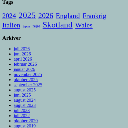
Tags
2025
2026
England
Frankrig
2024
Skotland
Italien
Wales
rejse
japan
Arkiver
juli 2026
juni 2026
april 2026
februar 2026
januar 2026
november 2025
oktober 2025
september 2025
august 2025
juni 2025
august 2024
august 2023
juli 2023
juli 2022
oktober 2020
august 2019