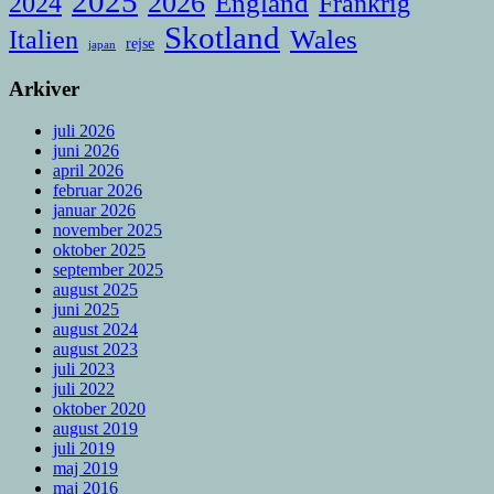
2025
2026
England
Frankrig
2024
Skotland
Italien
Wales
rejse
japan
Arkiver
juli 2026
juni 2026
april 2026
februar 2026
januar 2026
november 2025
oktober 2025
september 2025
august 2025
juni 2025
august 2024
august 2023
juli 2023
juli 2022
oktober 2020
august 2019
juli 2019
maj 2019
maj 2016